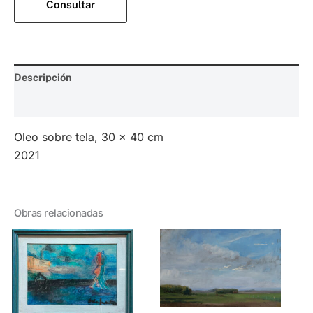
Consultar
Descripción
Valoraciones (0)
Oleo sobre tela, 30 x 40 cm
2021
Obras relacionadas