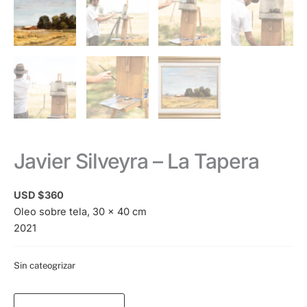
Javier Silveyra – La Tapera
USD $
360
Oleo sobre tela, 30 x 40 cm
2021
Categoría:
Sin cateogrizar