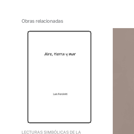
Obras relacionadas
LECTURAS SIMBÓLICAS DE LA