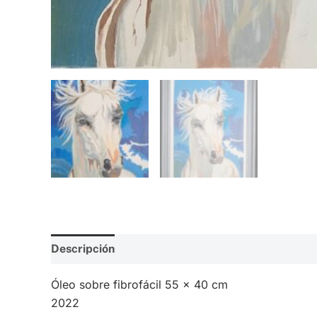
Descripción
Valoraciones (0)
Óleo sobre fibrofácil 55 x 40 cm
2022