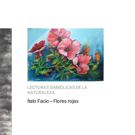
LECTURAS SIMBÓLICAS DE LA
NATURALEZA
Ítalo Facio – Flores rojas