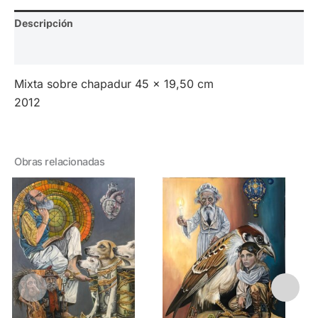
Descripción
Valoraciones (0)
Mixta sobre chapadur 45 x 19,50 cm
2012
Obras relacionadas