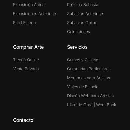
Exposición Actual
Próxima Subasta
Exposiciones Anteriores
Subastas Anteriores
En el Exterior
Subastas Online
Colecciones
Comprar Arte
Servicios
Tienda Online
Cursos y Clínicas
Venta Privada
Curadurías Particulares
Mentorías para Artistas
Viajes de Estudio
Diseño Web para Artistas
Libro de Obra | Work Book
Contacto