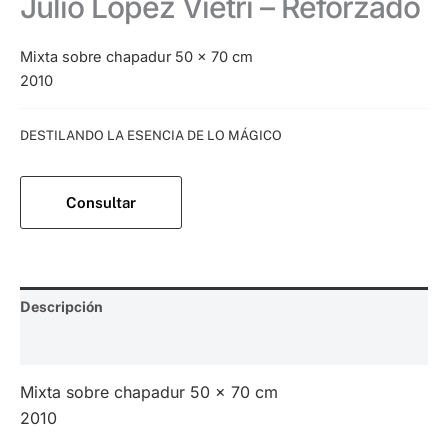
Julio López Vietri – Reforzado
Mixta sobre chapadur 50 x 70 cm
2010
Categoría:
DESTILANDO LA ESENCIA DE LO MÁGICO
Consultar
Descripción
Valoraciones (0)
Mixta sobre chapadur 50 x 70 cm
2010