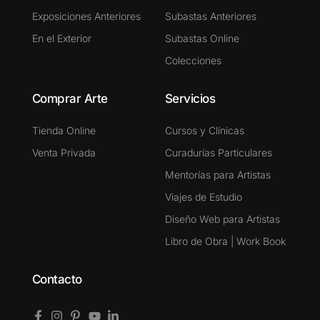
Exposiciones Anteriores
Subastas Anteriores
En el Exterior
Subastas Online
Colecciones
Comprar Arte
Servicios
Tienda Online
Cursos y Clínicas
Venta Privada
Curadurías Particulares
Mentorías para Artistas
Viajes de Estudio
Diseño Web para Artistas
Libro de Obra | Work Book
Contacto