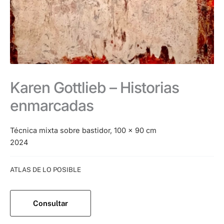
Karen Gottlieb – Historias
enmarcadas
Técnica mixta sobre bastidor, 100 x 90 cm
2024
Categoría:
ATLAS DE LO POSIBLE
Consultar