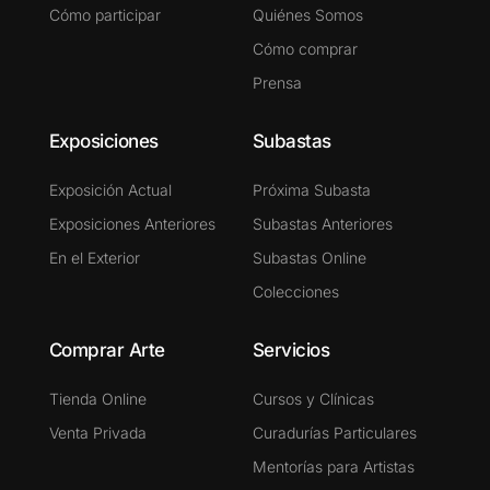
Cómo participar
Quiénes Somos
Cómo comprar
Prensa
Exposiciones
Subastas
Exposición Actual
Próxima Subasta
Exposiciones Anteriores
Subastas Anteriores
En el Exterior
Subastas Online
Colecciones
Comprar Arte
Servicios
Tienda Online
Cursos y Clínicas
Venta Privada
Curadurías Particulares
Mentorías para Artistas