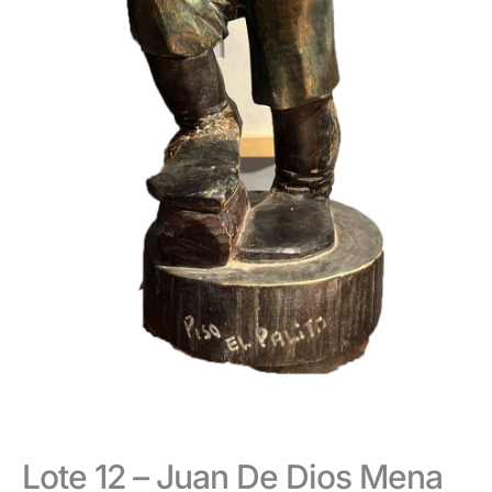
Lote 12 – Juan De Dios Mena