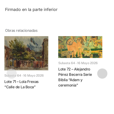
Firmado en la parte inferior
Obras relacionadas
Subasta 64 - 16 Mayo 2026
Lote 72 – Alejandro
Pérez Becerra Serie
Subasta 64 - 16 Mayo 2026
Biblia “Adam y
Lote 71 – Lola Frexas
ceremonia”
“Calle de La Boca”
Lote 73 – Juan Battl