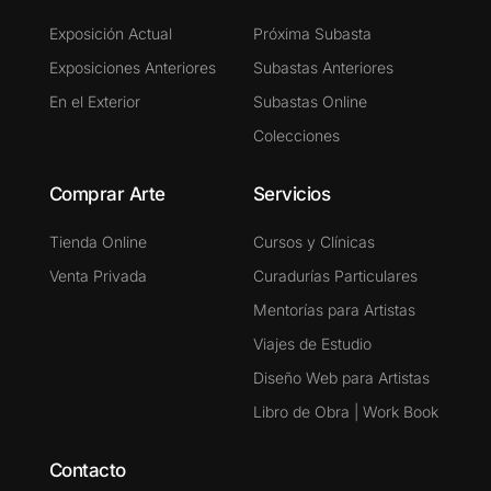
Exposición Actual
Próxima Subasta
Exposiciones Anteriores
Subastas Anteriores
En el Exterior
Subastas Online
Colecciones
Comprar Arte
Servicios
Tienda Online
Cursos y Clínicas
Venta Privada
Curadurías Particulares
Mentorías para Artistas
Viajes de Estudio
Diseño Web para Artistas
Libro de Obra | Work Book
Contacto