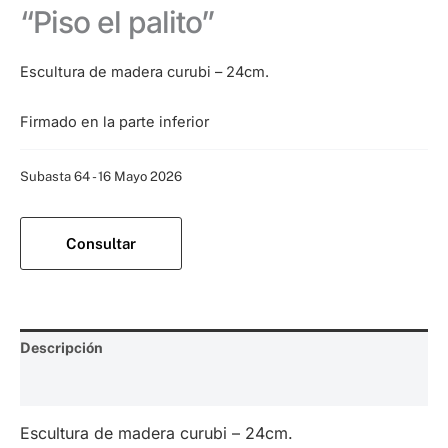
“Piso el palito”
Escultura de madera curubi – 24cm.
Firmado en la parte inferior
Categoría:
Subasta 64 - 16 Mayo 2026
Consultar
Descripción
Valoraciones (0)
Escultura de madera curubi – 24cm.