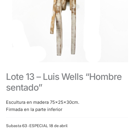
Lote 13 – Luis Wells “Hombre
sentado”
Escultura en madera 75x25x30cm.
Firmada en la parte inferior
Categoría:
Subasta 63 - ESPECIAL 18 de abril