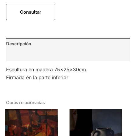
Consultar
Descripción
Valoraciones (0)
Escultura en madera 75x25x30cm.
Firmada en la parte inferior
Obras relacionadas