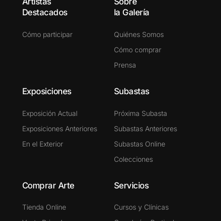
Artistas
Sobre
Destacados
la Galería
Cómo participar
Quiénes Somos
Cómo comprar
Prensa
Exposiciones
Subastas
Exposición Actual
Próxima Subasta
Exposiciones Anteriores
Subastas Anteriores
En el Exterior
Subastas Online
Colecciones
Comprar Arte
Servicios
Tienda Online
Cursos y Clínicas