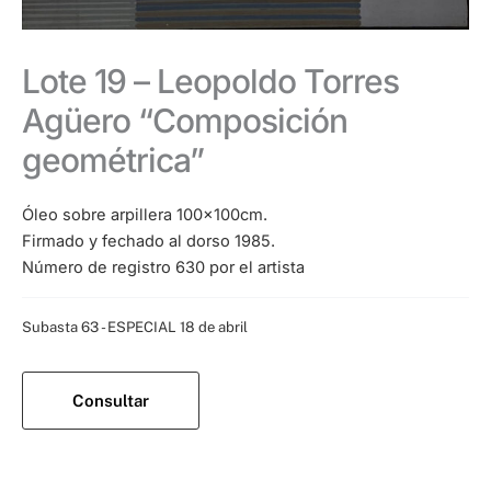
Lote 19 – Leopoldo Torres
Agüero “Composición
geométrica”
Óleo sobre arpillera 100x100cm.
Firmado y fechado al dorso 1985.
Número de registro 630 por el artista
Categoría:
Subasta 63 - ESPECIAL 18 de abril
Consultar