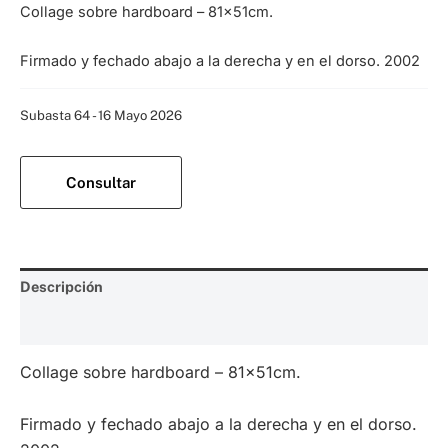
Collage sobre hardboard – 81x51cm.
Firmado y fechado abajo a la derecha y en el dorso. 2002
Categoría:
Subasta 64 - 16 Mayo 2026
Consultar
Descripción
Valoraciones (0)
Collage sobre hardboard – 81x51cm.
Firmado y fechado abajo a la derecha y en el dorso.