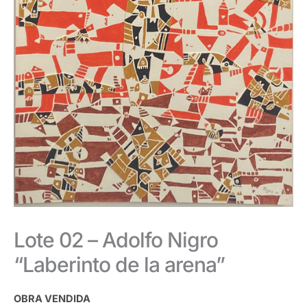
Lote 02 – Adolfo Nigro
“Laberinto de la arena”
OBRA VENDIDA