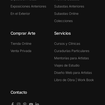
Exposiciones Anteriores
Subastas Anteriores
En el Exterior
Subastas Online
Colecciones
Comprar Arte
Servicios
Tienda Online
Cursos y Clínicas
Venta Privada
Curadurías Particulares
Mentorías para Artistas
Viajes de Estudio
Diseño Web para Artistas
Libro de Obra | Work Book
Contacto