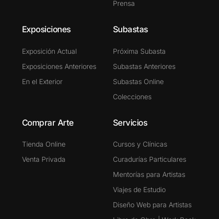
Prensa
Exposiciones
Subastas
Exposición Actual
Próxima Subasta
Exposiciones Anteriores
Subastas Anteriores
En el Exterior
Subastas Online
Colecciones
Comprar Arte
Servicios
Tienda Online
Cursos y Clínicas
Venta Privada
Curadurías Particulares
Mentorías para Artistas
Viajes de Estudio
Diseño Web para Artistas