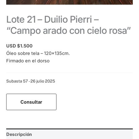
Lote 21 – Duilio Pierri –
“Campo arado con cielo rosa”
USD $
1.500
Óleo sobre tela – 120x135cm.
Firmado en el dorso
Categoría:
Subasta 57 - 26 julio 2025
Consultar
Descripción