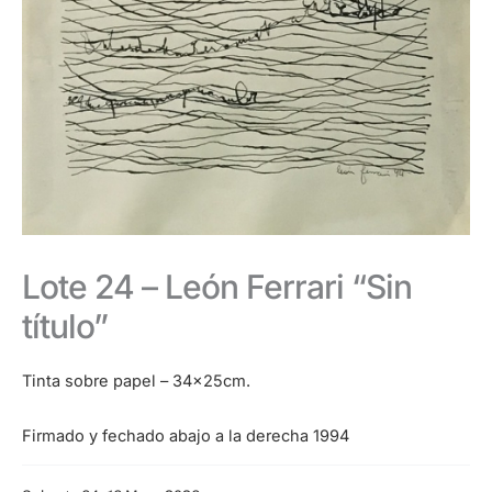
Lote 24 – León Ferrari “Sin
título”
Tinta sobre papel – 34x25cm.
Firmado y fechado abajo a la derecha 1994
Categoría: