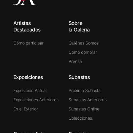
Artistas
Sobre
Destacados
la Galería
Cómo participar
Quiénes Somos
Cómo comprar
Prensa
Exposiciones
Subastas
Exposición Actual
Próxima Subasta
Exposiciones Anteriores
Subastas Anteriores
En el Exterior
Subastas Online
Colecciones