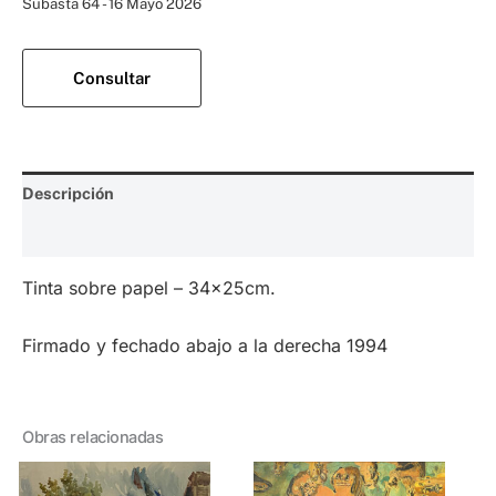
Subasta 64 - 16 Mayo 2026
Consultar
Descripción
Valoraciones (0)
Tinta sobre papel – 34x25cm.
Firmado y fechado abajo a la derecha 1994
Obras relacionadas