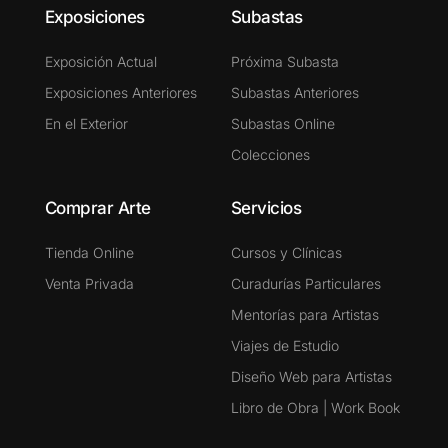
Exposiciones
Subastas
Exposición Actual
Próxima Subasta
Exposiciones Anteriores
Subastas Anteriores
En el Exterior
Subastas Online
Colecciones
Comprar Arte
Servicios
Tienda Online
Cursos y Clínicas
Venta Privada
Curadurías Particulares
Mentorías para Artistas
Viajes de Estudio
Diseño Web para Artistas
Libro de Obra | Work Book