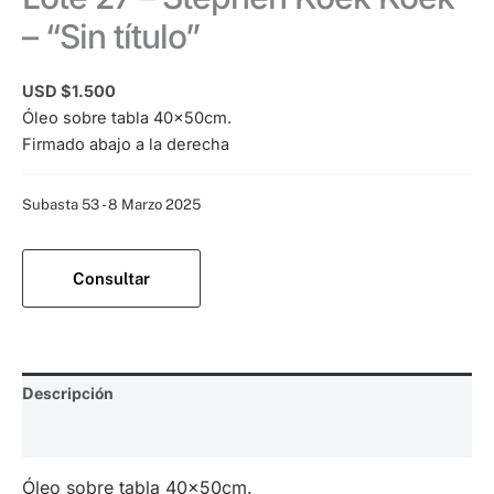
– “Sin título”
USD $
1.500
Óleo sobre tabla 40x50cm.
Firmado abajo a la derecha
Categoría:
Subasta 53 - 8 Marzo 2025
Consultar
Descripción
Valoraciones (0)
Óleo sobre tabla 40x50cm.