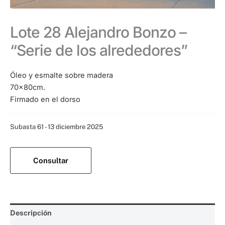
Lote 28 Alejandro Bonzo –
“Serie de los alrededores”
Óleo y esmalte sobre madera
70x80cm.
Firmado en el dorso
Categoría:
Subasta 61 - 13 diciembre 2025
Consultar
Descripción