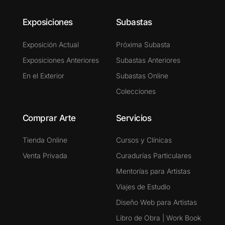
Exposiciones
Subastas
Exposición Actual
Próxima Subasta
Exposiciones Anteriores
Subastas Anteriores
En el Exterior
Subastas Online
Colecciones
Comprar Arte
Servicios
Tienda Online
Cursos y Clínicas
Venta Privada
Curadurías Particulares
Mentorías para Artistas
Viajes de Estudio
Diseño Web para Artistas
Libro de Obra | Work Book