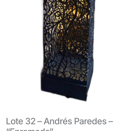
Lote 32 – Andrés Paredes –