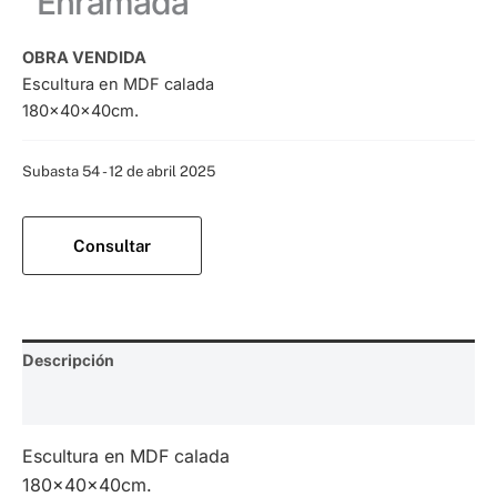
“Enramada”
OBRA VENDIDA
Escultura en MDF calada
180x40x40cm.
Categoría:
Subasta 54 - 12 de abril 2025
Consultar
Descripción
Valoraciones (0)
Escultura en MDF calada
180x40x40cm.