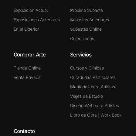
Exposición Actual
Próxima Subasta
Exposiciones Anteriores
Subastas Anteriores
En el Exterior
Subastas Online
Colecciones
Comprar Arte
Servicios
Tienda Online
Cursos y Clínicas
Venta Privada
Curadurías Particulares
Mentorías para Artistas
Viajes de Estudio
Diseño Web para Artistas
Libro de Obra | Work Book
Contacto