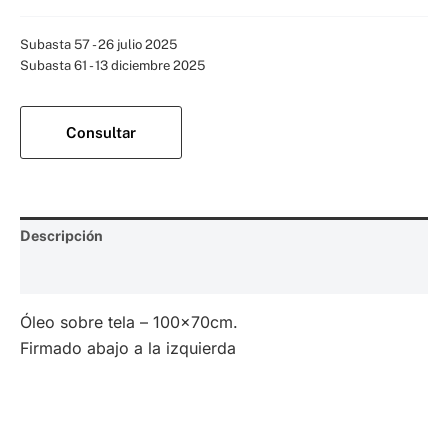
Categorías:
Subasta 57 - 26 julio 2025
,
Subasta 61 - 13 diciembre 2025
Consultar
Descripción
Valoraciones (0)
Óleo sobre tela – 100x70cm.
Firmado abajo a la izquierda