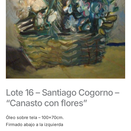
Lote 16 – Santiago Cogorno –
“Canasto con flores”
Óleo sobre tela – 100x70cm.
Firmado abajo a la izquierda