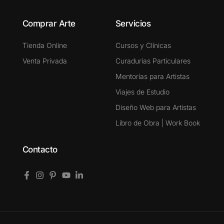
Comprar Arte
Servicios
Tienda Online
Cursos y Clínicas
Venta Privada
Curadurías Particulares
Mentorías para Artistas
Viajes de Estudio
Diseño Web para Artistas
Libro de Obra | Work Book
Contacto