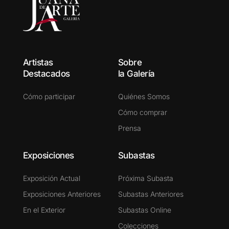
Artistas
Sobre
Destacados
la Galería
Cómo participar
Quiénes Somos
Cómo comprar
Prensa
Exposiciones
Subastas
Exposición Actual
Próxima Subasta
Exposiciones Anteriores
Subastas Anteriores
En el Exterior
Subastas Online
Colecciones