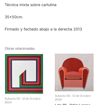
Técnica mixta sobre cartulina
35x50cm.
Firmado y fechado abajo a la derecha 2013
Obras relacionadas
Subasta 50 - 12 de Octubre
Subasta 50 - 12 de Octubre
2024
2024