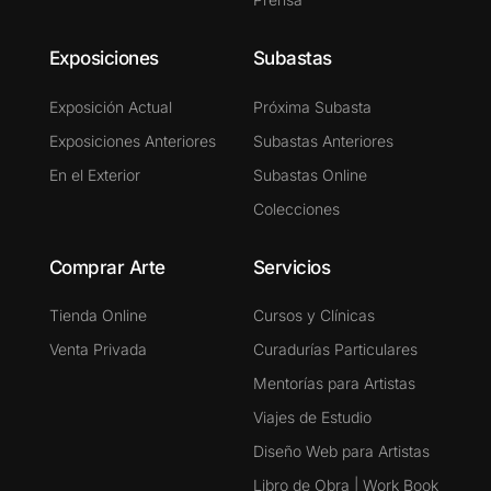
Exposiciones
Subastas
Exposición Actual
Próxima Subasta
Exposiciones Anteriores
Subastas Anteriores
En el Exterior
Subastas Online
Colecciones
Comprar Arte
Servicios
Tienda Online
Cursos y Clínicas
Venta Privada
Curadurías Particulares
Mentorías para Artistas
Viajes de Estudio
Diseño Web para Artistas
Libro de Obra | Work Book