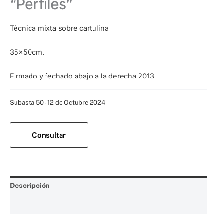
“Perfiles”
Técnica mixta sobre cartulina
35x50cm.
Firmado y fechado abajo a la derecha 2013
Categoría:
Subasta 50 - 12 de Octubre 2024
Consultar
Descripción
Valoraciones (0)