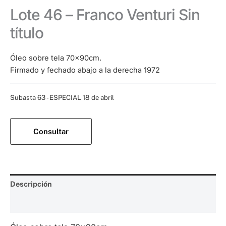
Lote 46 – Franco Venturi Sin
título
Óleo sobre tela 70x90cm.
Firmado y fechado abajo a la derecha 1972
Categoría:
Subasta 63 - ESPECIAL 18 de abril
Consultar
Descripción
Valoraciones (0)