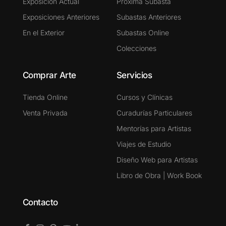
Exposición Actual
Próxima Subasta
Exposiciones Anteriores
Subastas Anteriores
En el Exterior
Subastas Online
Colecciones
Comprar Arte
Servicios
Tienda Online
Cursos y Clínicas
Venta Privada
Curadurías Particulares
Mentorías para Artistas
Viajes de Estudio
Diseño Web para Artistas
Libro de Obra | Work Book
Contacto