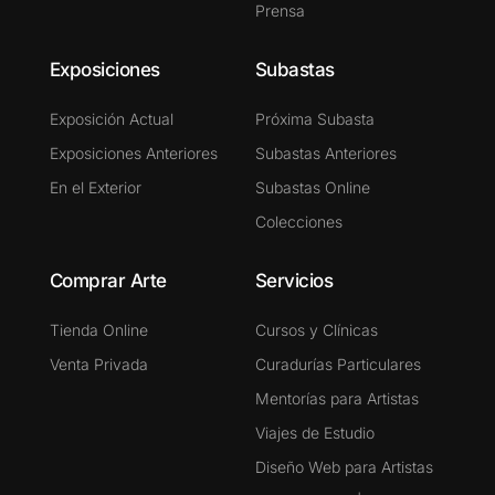
Prensa
Exposiciones
Subastas
Exposición Actual
Próxima Subasta
Exposiciones Anteriores
Subastas Anteriores
En el Exterior
Subastas Online
Colecciones
Comprar Arte
Servicios
Tienda Online
Cursos y Clínicas
Venta Privada
Curadurías Particulares
Mentorías para Artistas
Viajes de Estudio
Diseño Web para Artistas