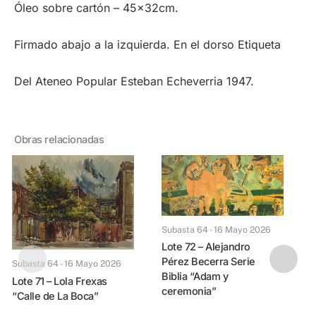
Óleo sobre cartón – 45x32cm.
Firmado abajo a la izquierda. En el dorso Etiqueta
del Ateneo Popular Esteban Echeverria 1947.
Obras relacionadas
Subasta 64 - 16 Mayo 2026
Lote 72 – Alejandro
Pérez Becerra Serie
Subasta 64 - 16 Mayo 2026
Biblia “Adam y
Lote 71 – Lola Frexas
ceremonia”
“Calle de La Boca”