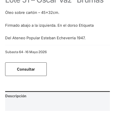
Óleo sobre cartón – 45x32cm.
Firmado abajo a la izquierda. En el dorso Etiqueta
del Ateneo Popular Esteban Echeverria 1947.
Categoría:
Subasta 64 - 16 Mayo 2026
Consultar
Descripción
Valoraciones (0)