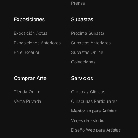
Prensa
Exposiciones
Subastas
Exposición Actual
Próxima Subasta
Exposiciones Anteriores
Subastas Anteriores
En el Exterior
Subastas Online
Colecciones
Comprar Arte
Servicios
Tienda Online
Cursos y Clínicas
Venta Privada
Curadurías Particulares
Mentorías para Artistas
Viajes de Estudio
Diseño Web para Artistas