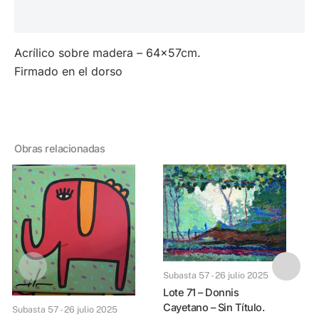
Valoraciones (0)
Acrílico sobre madera – 64x57cm.
Firmado en el dorso
Obras relacionadas
Subasta 57 - 26 julio 2025
Lote 71 – Donnis
Cayetano – Sin Título.
Subasta 57 - 26 julio 2025