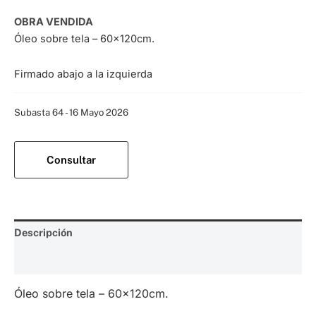
OBRA VENDIDA
Óleo sobre tela – 60x120cm.
Firmado abajo a la izquierda
Categoría:
Subasta 64 - 16 Mayo 2026
Consultar
Descripción
Valoraciones (0)
Óleo sobre tela – 60x120cm.