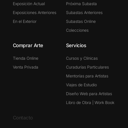
Exposición Actual
Próxima Subasta
Exposiciones Anteriores
Subastas Anteriores
En el Exterior
Subastas Online
Colecciones
Comprar Arte
Servicios
Tienda Online
Cursos y Clínicas
Venta Privada
Curadurías Particulares
Mentorías para Artistas
Viajes de Estudio
Diseño Web para Artistas
Libro de Obra | Work Book
Contacto