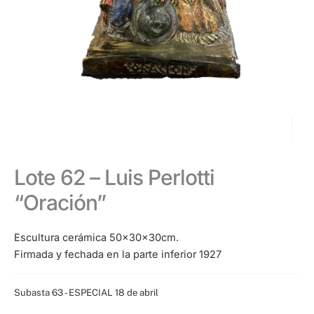
Lote 62 – Luis Perlotti
“Oración”
Escultura cerámica 50x30x30cm.
Firmada y fechada en la parte inferior 1927
Categoría:
Subasta 63 - ESPECIAL 18 de abril