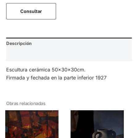
Consultar
Descripción
Valoraciones (0)
Escultura cerámica 50x30x30cm.
Firmada y fechada en la parte inferior 1927
Obras relacionadas