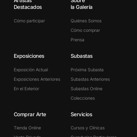
Artistas
Sobre
Destacados
la Galería
Cómo participar
Quiénes Somos
Cómo comprar
Prensa
Exposiciones
Subastas
Exposición Actual
Próxima Subasta
Exposiciones Anteriores
Subastas Anteriores
En el Exterior
Subastas Online
Colecciones
Comprar Arte
Servicios
Tienda Online
Cursos y Clínicas