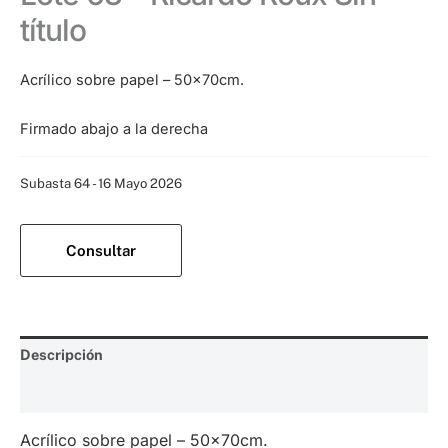
título
Acrílico sobre papel – 50x70cm.
Firmado abajo a la derecha
Categoría:
Subasta 64 - 16 Mayo 2026
Consultar
Descripción
Valoraciones (0)
Acrílico sobre papel – 50x70cm.