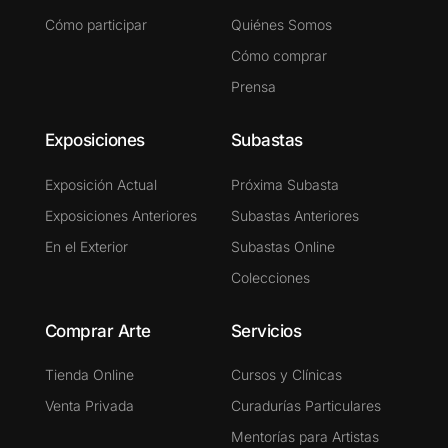
Cómo participar
Quiénes Somos
Cómo comprar
Prensa
Exposiciones
Subastas
Exposición Actual
Próxima Subasta
Exposiciones Anteriores
Subastas Anteriores
En el Exterior
Subastas Online
Colecciones
Comprar Arte
Servicios
Tienda Online
Cursos y Clínicas
Venta Privada
Curadurías Particulares
Mentorías para Artistas