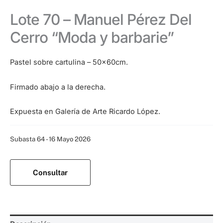
Lote 70 – Manuel Pérez Del
Cerro “Moda y barbarie”
Pastel sobre cartulina – 50x60cm.
Firmado abajo a la derecha.
Expuesta en Galería de Arte Ricardo López.
Categoría:
Subasta 64 - 16 Mayo 2026
Consultar