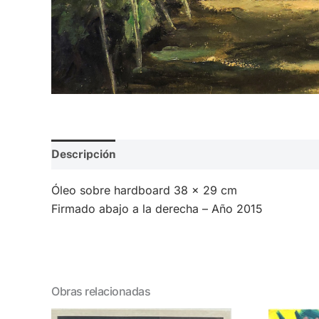
Descripción
Valoraciones (0)
Óleo sobre hardboard 38 x 29 cm
Firmado abajo a la derecha – Año 2015
Obras relacionadas