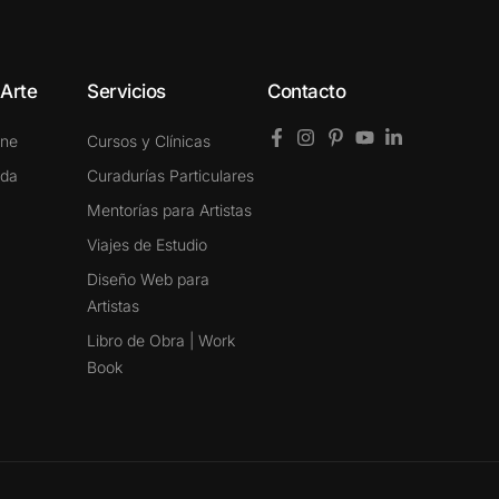
 Arte
Servicios
Contacto
ine
Cursos y Clínicas
ada
Curadurías Particulares
Mentorías para Artistas
Viajes de Estudio
Diseño Web para
Artistas
Libro de Obra | Work
Book