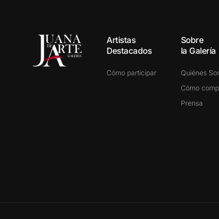
Artistas
Sobre
Destacados
la Galería
Cómo participar
Quiénes S
Cómo comp
Prensa