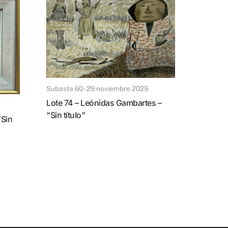
Subasta 60 - 29 noviembre 2025
Lote 74 – Leónidas Gambartes –
“Sin título”