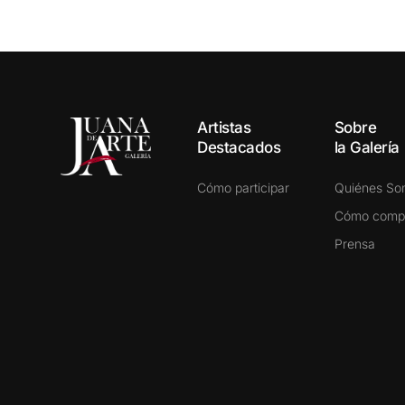
Artistas
Sobre
Destacados
la Galería
Cómo participar
Quiénes S
Cómo comp
Prensa