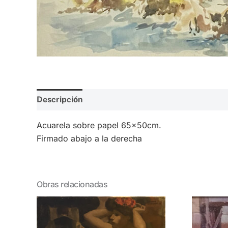
Descripción
Valoraciones (0)
Acuarela sobre papel 65x50cm.
Firmado abajo a la derecha
Obras relacionadas