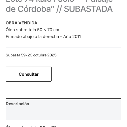
de Córdoba” // SUBASTADA
OBRA VENDIDA
Óleo sobre tela 50 x 70 cm
Firmado abajo a la derecha – Año 2011
Categoría:
Subasta 59 - 23 octubre 2025
Consultar
Descripción
Valoraciones (0)