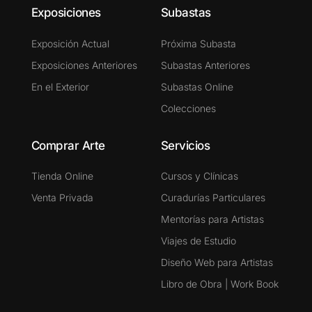
Exposiciones
Subastas
Exposición Actual
Próxima Subasta
Exposiciones Anteriores
Subastas Anteriores
En el Exterior
Subastas Online
Colecciones
Comprar Arte
Servicios
Tienda Online
Cursos y Clínicas
Venta Privada
Curadurías Particulares
Mentorías para Artistas
Viajes de Estudio
Diseño Web para Artistas
Libro de Obra | Work Book