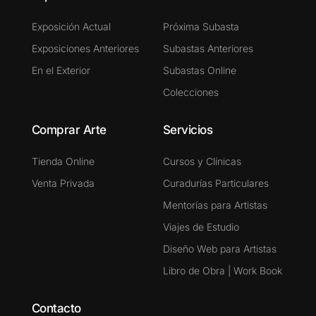
Exposición Actual
Próxima Subasta
Exposiciones Anteriores
Subastas Anteriores
En el Exterior
Subastas Online
Colecciones
Comprar Arte
Servicios
Tienda Online
Cursos y Clínicas
Venta Privada
Curadurías Particulares
Mentorías para Artistas
Viajes de Estudio
Diseño Web para Artistas
Libro de Obra | Work Book
Contacto