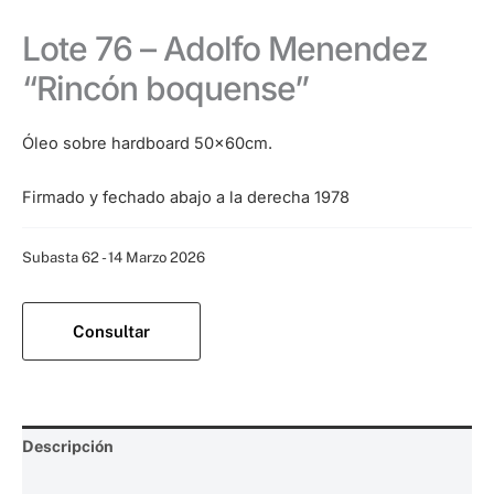
Lote 76 – Adolfo Menendez
“Rincón boquense”
Óleo sobre hardboard 50x60cm.
Firmado y fechado abajo a la derecha 1978
Categoría:
Subasta 62 - 14 Marzo 2026
Consultar
Descripción
Valoraciones (0)