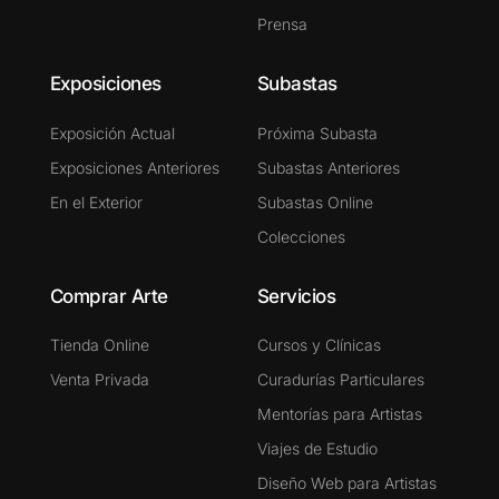
Prensa
Exposiciones
Subastas
Exposición Actual
Próxima Subasta
Exposiciones Anteriores
Subastas Anteriores
En el Exterior
Subastas Online
Colecciones
Comprar Arte
Servicios
Tienda Online
Cursos y Clínicas
Venta Privada
Curadurías Particulares
Mentorías para Artistas
Viajes de Estudio
Diseño Web para Artistas