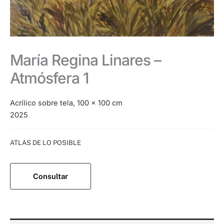
María Regina Linares –
Atmósfera 1
Acrílico sobre tela, 100 x 100 cm
2025
Categoría:
ATLAS DE LO POSIBLE
Consultar