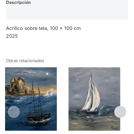
Descripción
Valoraciones (0)
Acrílico sobre tela, 100 x 100 cm
2025
Obras relacionadas
Alicia Figueiras – 