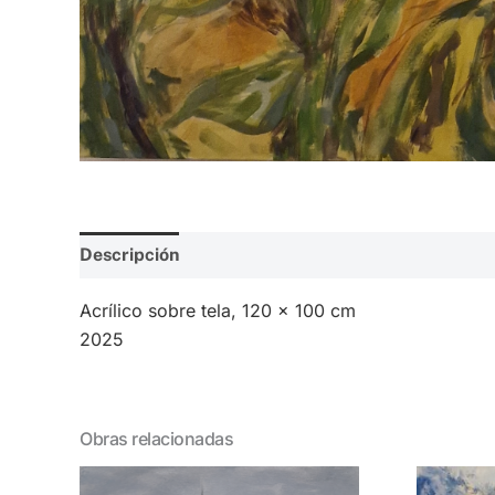
Descripción
Valoraciones (0)
Acrílico sobre tela, 120 x 100 cm
2025
Obras relacionadas