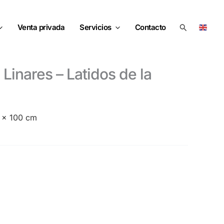
Buscar
Venta privada
Servicios
Contacto
20 x 100 cm