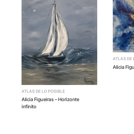
ATLAS DE
Alicia Fi
ATLAS DE LO POSIBLE
Alicia Figueiras – Horizonte
infinito