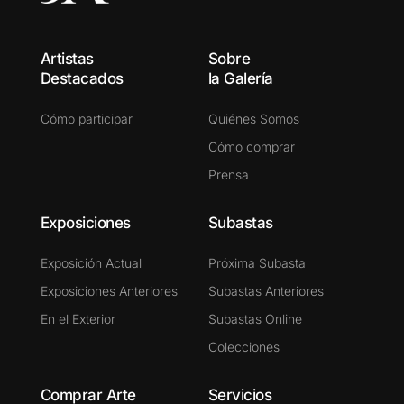
Artistas
Sobre
Destacados
la Galería
Cómo participar
Quiénes Somos
Cómo comprar
Prensa
Exposiciones
Subastas
Exposición Actual
Próxima Subasta
Exposiciones Anteriores
Subastas Anteriores
En el Exterior
Subastas Online
Colecciones
Comprar Arte
Servicios