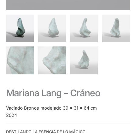
Mariana Lang – Cráneo
Vaciado Bronce modelado 39 x 31 x 64 cm
2024
Categoría:
DESTILANDO LA ESENCIA DE LO MÁGICO