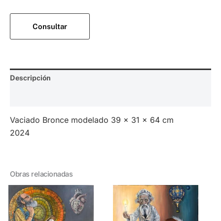
Consultar
Descripción
Valoraciones (0)
Vaciado Bronce modelado 39 x 31 x 64 cm
2024
Obras relacionadas