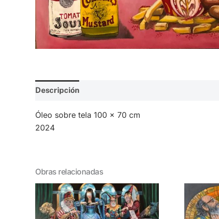
Descripción
Valoraciones (0)
Óleo sobre tela 100 x 70 cm
2024
Obras relacionadas