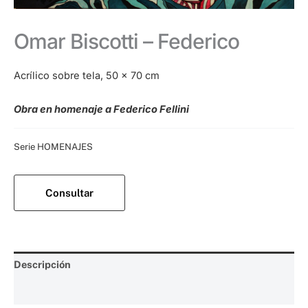
Omar Biscotti – Federico
Acrílico sobre tela, 50 x 70 cm
Obra en homenaje a Federico Fellini
Categoría:
Serie HOMENAJES
Consultar
Descripción
Valoraciones (0)