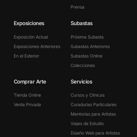
Prensa
Exposiciones
Subastas
Exposición Actual
Próxima Subasta
Exposiciones Anteriores
Subastas Anteriores
En el Exterior
Subastas Online
Colecciones
Comprar Arte
Servicios
Tienda Online
Cursos y Clínicas
Venta Privada
Curadurías Particulares
Mentorías para Artistas
Viajes de Estudio
Diseño Web para Artistas