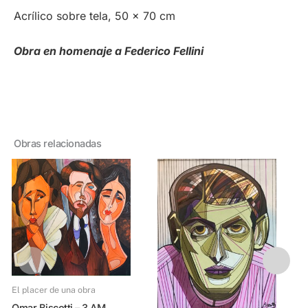
Acrílico sobre tela, 50 x 70 cm
Obra en homenaje a Federico Fellini
Obras relacionadas
El placer de una obra
Omar Biscotti – 3 AM