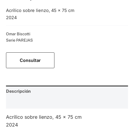
Acrílico sobre lienzo, 45 x 75 cm
2024
Categorías:
Omar Biscotti
,
Serie PAREJAS
Consultar
Descripción
Valoraciones (0)
Acrílico sobre lienzo, 45 x 75 cm
2024