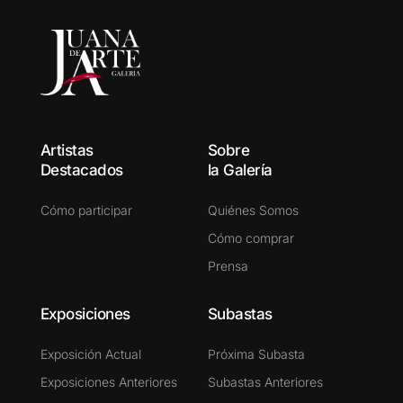
Artistas
Sobre
Destacados
la Galería
Cómo participar
Quiénes Somos
Cómo comprar
Prensa
Exposiciones
Subastas
Exposición Actual
Próxima Subasta
Exposiciones Anteriores
Subastas Anteriores