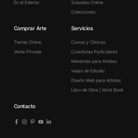
En el Exterior
Subastas Online
Colecciones
Comprar Arte
Servicios
Tienda Online
Cursos y Clínicas
Venta Privada
Curadurías Particulares
Mentorías para Artistas
Viajes de Estudio
Diseño Web para Artistas
Libro de Obra | Work Book
Contacto