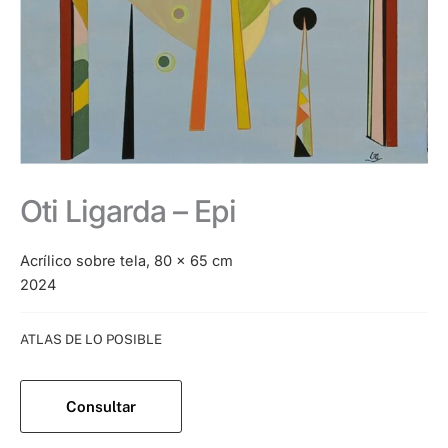
Oti Ligarda – Epi
Acrílico sobre tela, 80 x 65 cm
2024
Categoría:
ATLAS DE LO POSIBLE
Consultar