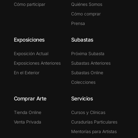
Cómo participar
Quiénes Somos
Cómo comprar
Prensa
Exposiciones
Subastas
Exposición Actual
Próxima Subasta
Exposiciones Anteriores
Subastas Anteriores
En el Exterior
Subastas Online
Colecciones
Comprar Arte
Servicios
Tienda Online
Cursos y Clínicas
Venta Privada
Curadurías Particulares
Mentorías para Artistas