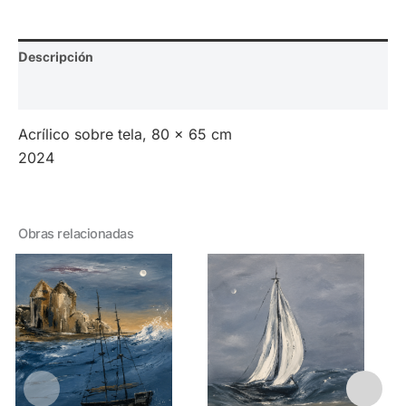
Descripción
Valoraciones (0)
Acrílico sobre tela, 80 x 65 cm
2024
Obras relacionadas