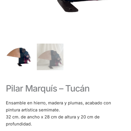
Pilar Marquís – Tucán
Ensamble en hierro, madera y plumas, acabado con
pintura artística semimate.
32 cm. de ancho x 28 cm de altura y 20 cm de
profundidad.