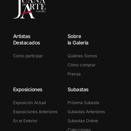
Artistas
Sobre
Destacados
la Galería
Cómo participar
Quiénes Somos
Cómo comprar
Prensa
Exposiciones
Subastas
Exposición Actual
Próxima Subasta
Exposiciones Anteriores
Subastas Anteriores
En el Exterior
Subastas Online
Colecciones