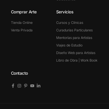
Comprar Arte
Servicios
Tienda Online
Cursos y Clínicas
Venta Privada
Curadurías Particulares
Mentorías para Artistas
Viajes de Estudio
Diseño Web para Artistas
Libro de Obra | Work Book
Contacto