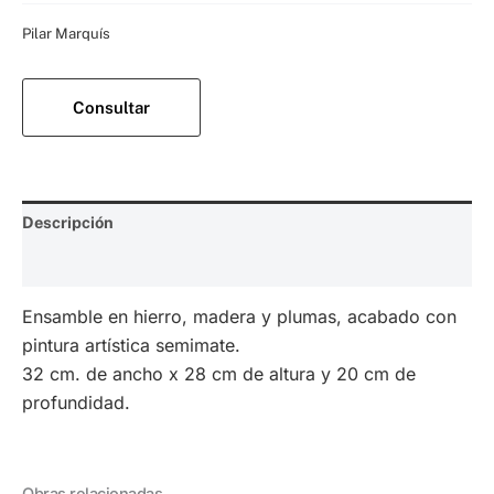
Categoría:
Pilar Marquís
Consultar
Descripción
Valoraciones (0)
Ensamble en hierro, madera y plumas, acabado con
pintura artística semimate.
32 cm. de ancho x 28 cm de altura y 20 cm de
profundidad.