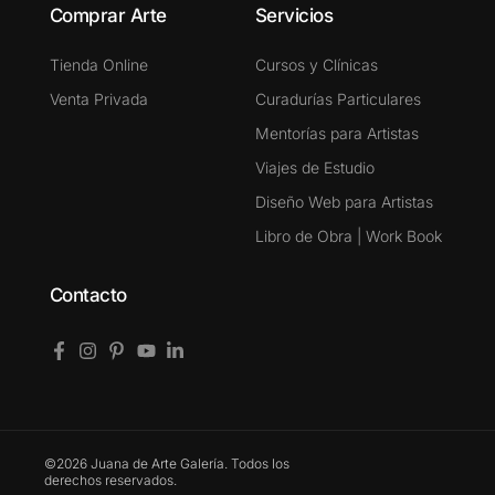
Comprar Arte
Servicios
Tienda Online
Cursos y Clínicas
Venta Privada
Curadurías Particulares
Mentorías para Artistas
Viajes de Estudio
Diseño Web para Artistas
Libro de Obra | Work Book
Contacto
©2026 Juana de Arte Galería. Todos los
derechos reservados.