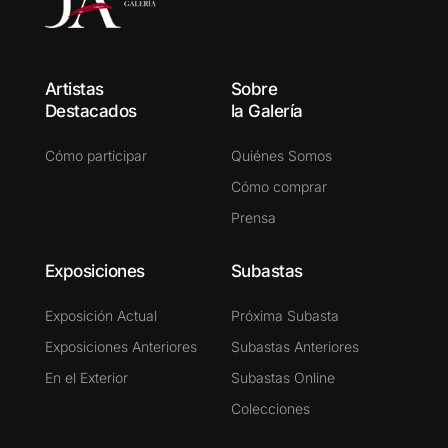
Artistas
Sobre
Destacados
la Galería
Cómo participar
Quiénes Somos
Cómo comprar
Prensa
Exposiciones
Subastas
Exposición Actual
Próxima Subasta
Exposiciones Anteriores
Subastas Anteriores
En el Exterior
Subastas Online
Colecciones