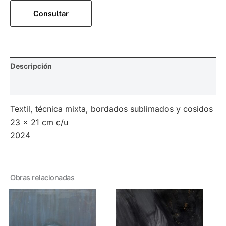
Consultar
Descripción
Valoraciones (0)
Textil, técnica mixta, bordados sublimados y cosidos
23 x 21 cm c/u
2024
Obras relacionadas