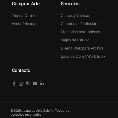
Comprar Arte
Servicios
Tienda Online
Cursos y Clínicas
Venta Privada
Curadurías Particulares
Mentorías para Artistas
Viajes de Estudio
Diseño Web para Artistas
Libro de Obra | Work Book
Contacto
©2026 Juana de Arte Galería. Todos los
derechos reservados.