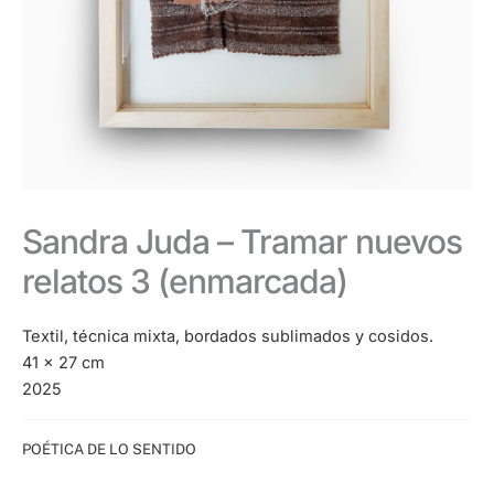
Sandra Juda – Tramar nuevos
relatos 3 (enmarcada)
Textil, técnica mixta, bordados sublimados y cosidos.
41 x 27 cm
2025
Categoría:
POÉTICA DE LO SENTIDO