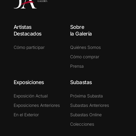
Artistas
Sobre
Destacados
la Galería
Cómo participar
Quiénes Somos
Cómo comprar
Prensa
Exposiciones
Subastas
Exposición Actual
Próxima Subasta
Exposiciones Anteriores
Subastas Anteriores
En el Exterior
Subastas Online
Colecciones