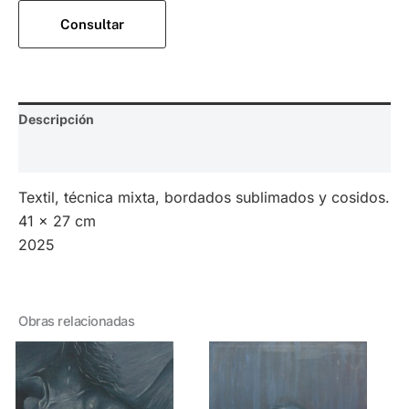
Consultar
Descripción
Valoraciones (0)
Textil, técnica mixta, bordados sublimados y cosidos.
41 x 27 cm
2025
Obras relacionadas