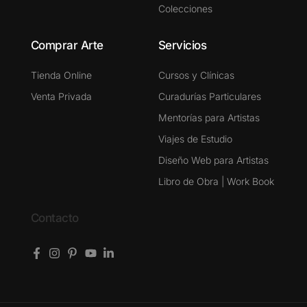
Colecciones
Comprar Arte
Servicios
Tienda Online
Cursos y Clínicas
Venta Privada
Curadurías Particulares
Mentorías para Artistas
Viajes de Estudio
Diseño Web para Artistas
Libro de Obra | Work Book
Contacto