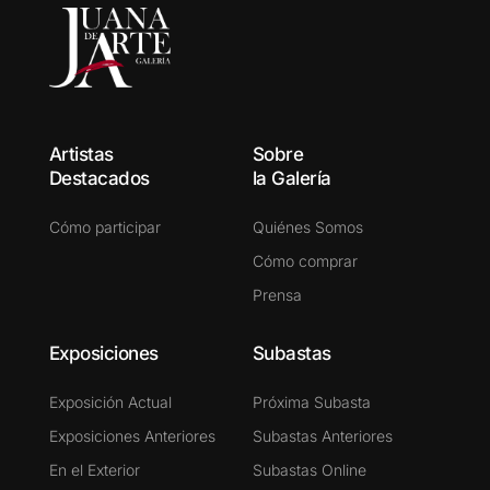
Artistas
Sobre
Destacados
la Galería
Cómo participar
Quiénes Somos
Cómo comprar
Prensa
Exposiciones
Subastas
Exposición Actual
Próxima Subasta
Exposiciones Anteriores
Subastas Anteriores
En el Exterior
Subastas Online