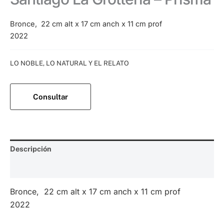
Bronce, 22 cm alt x 17 cm anch x 11 cm prof
2022
Categoría:
LO NOBLE, LO NATURAL Y EL RELATO
Consultar
Descripción
Valoraciones (0)
Bronce, 22 cm alt x 17 cm anch x 11 cm prof
2022