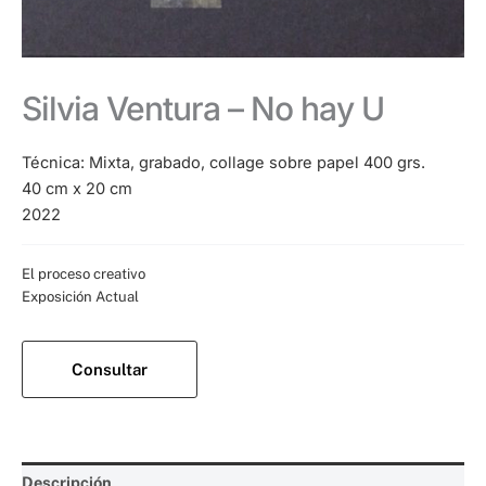
Silvia Ventura – No hay U
Técnica: Mixta, grabado, collage sobre papel 400 grs.
40 cm x 20 cm
2022
Categorías:
El proceso creativo
,
Exposición Actual
Consultar
Descripción