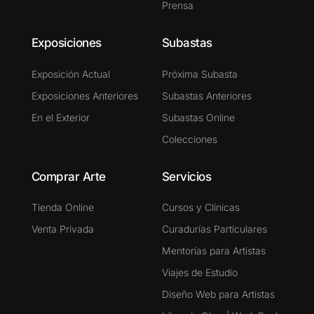
Prensa
Exposiciones
Subastas
Exposición Actual
Próxima Subasta
Exposiciones Anteriores
Subastas Anteriores
En el Exterior
Subastas Online
Colecciones
Comprar Arte
Servicios
Tienda Online
Cursos y Clínicas
Venta Privada
Curadurías Particulares
Mentorías para Artistas
Viajes de Estudio
Diseño Web para Artistas