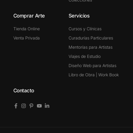
Comprar Arte
Servicios
Tienda Online
Cursos y Clínicas
Venta Privada
Curadurías Particulares
Mentorías para Artistas
Viajes de Estudio
Diseño Web para Artistas
Libro de Obra | Work Book
Contacto