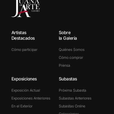
Artistas
Sobre
Destacados
la Galería
Cómo participar
Quiénes Somos
Cómo comprar
Prensa
Exposiciones
Subastas
Exposición Actual
Próxima Subasta
Exposiciones Anteriores
Subastas Anteriores
En el Exterior
Subastas Online
Colecciones