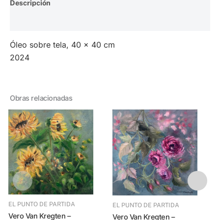
Descripción
Valoraciones (0)
Óleo sobre tela, 40 x 40 cm
2024
Obras relacionadas
EL PUNTO DE PARTIDA
EL PUNTO DE PARTIDA
Vero Van Kregten –
Vero Van Kregte
Vero Van Kregten –