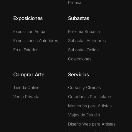
Prensa
Exposiciones
Subastas
Exposición Actual
Próxima Subasta
Exposiciones Anteriores
Subastas Anteriores
En el Exterior
Subastas Online
Colecciones
Comprar Arte
Servicios
Tienda Online
Cursos y Clínicas
Venta Privada
Curadurías Particulares
Mentorías para Artistas
Viajes de Estudio
Diseño Web para Artistas