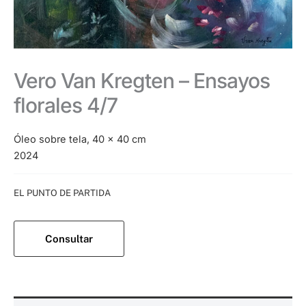
Vero Van Kregten – Ensayos
florales 4/7
Óleo sobre tela, 40 x 40 cm
2024
Categoría:
EL PUNTO DE PARTIDA
Consultar