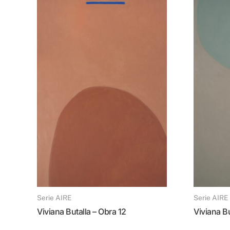
Serie AIRE
Serie AIRE
Viviana Butalla – Obra 12
Viviana B