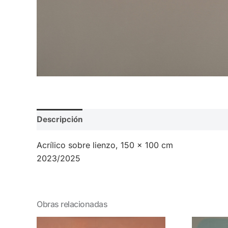
Descripción
Valoraciones (0)
Acrílico sobre lienzo, 150 x 100 cm
2023/2025
Obras relacionadas