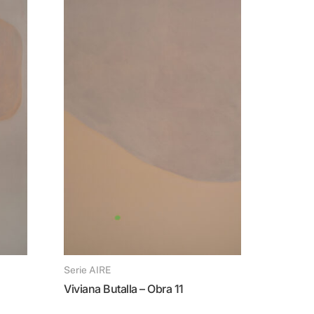
Serie AIRE
Viviana Butalla – Obra 11