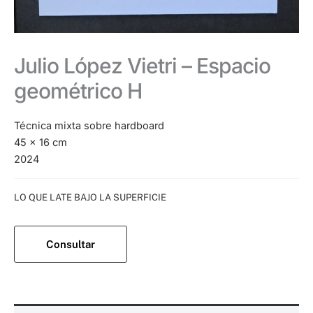
Julio López Vietri – Espacio
geométrico H
Técnica mixta sobre hardboard
45 x 16 cm
2024
Categoría:
LO QUE LATE BAJO LA SUPERFICIE
Consultar