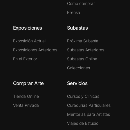
Cómo comprar
Prensa
Exposiciones
Subastas
Exposición Actual
Próxima Subasta
Exposiciones Anteriores
Subastas Anteriores
En el Exterior
Subastas Online
Colecciones
Comprar Arte
Servicios
Tienda Online
Cursos y Clínicas
Venta Privada
Curadurías Particulares
Mentorías para Artistas
Viajes de Estudio