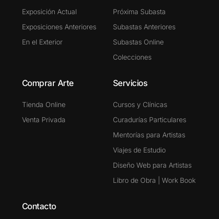
Exposición Actual
Próxima Subasta
Exposiciones Anteriores
Subastas Anteriores
En el Exterior
Subastas Online
Colecciones
Comprar Arte
Servicios
Tienda Online
Cursos y Clínicas
Venta Privada
Curadurías Particulares
Mentorías para Artistas
Viajes de Estudio
Diseño Web para Artistas
Libro de Obra | Work Book
Contacto