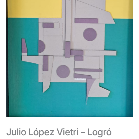
Julio López Vietri – Logró