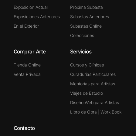
Exposición Actual
Próxima Subasta
Exposiciones Anteriores
Subastas Anteriores
En el Exterior
Subastas Online
Colecciones
Comprar Arte
Servicios
Tienda Online
Cursos y Clínicas
Venta Privada
Curadurías Particulares
Mentorías para Artistas
Viajes de Estudio
Diseño Web para Artistas
Libro de Obra | Work Book
Contacto