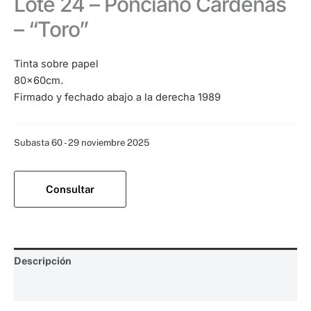
Lote 24 – Ponciano Cárdenas
– “Toro”
Tinta sobre papel
80x60cm.
Firmado y fechado abajo a la derecha 1989
Categoría:
Subasta 60 - 29 noviembre 2025
Consultar
Descripción
Valoraciones (0)