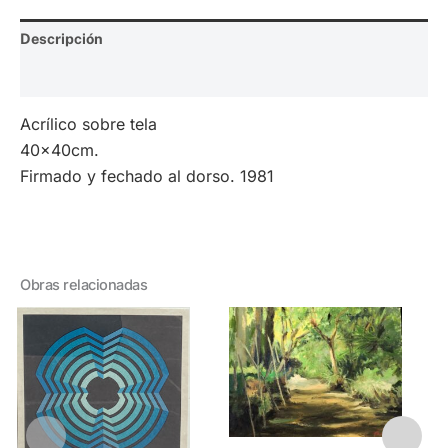
Descripción
Valoraciones (0)
Acrílico sobre tela
40x40cm.
Firmado y fechado al dorso. 1981
Obras relacionadas