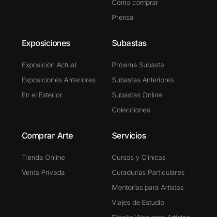
Cómo comprar
Prensa
Exposiciones
Subastas
Exposición Actual
Próxima Subasta
Exposiciones Anteriores
Subastas Anteriores
En el Exterior
Subastas Online
Colecciones
Comprar Arte
Servicios
Tienda Online
Cursos y Clínicas
Venta Privada
Curadurías Particulares
Mentorías para Artistas
Viajes de Estudio