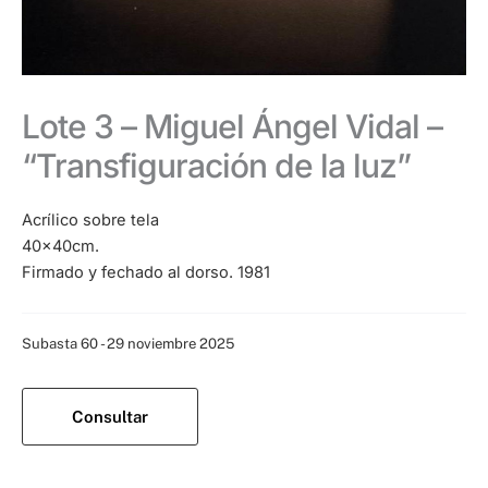
Lote 3 – Miguel Ángel Vidal –
“Transfiguración de la luz”
Acrílico sobre tela
40x40cm.
Firmado y fechado al dorso. 1981
Categoría:
Subasta 60 - 29 noviembre 2025
Consultar