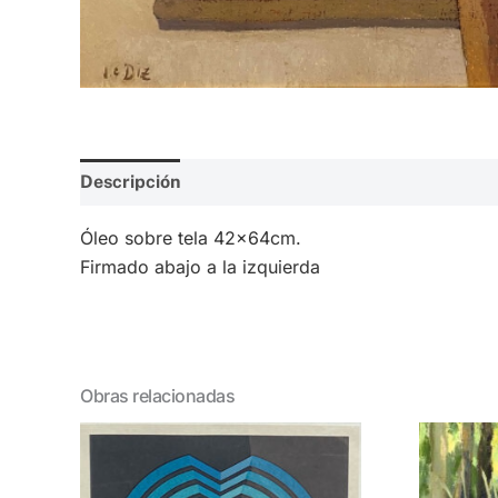
Descripción
Valoraciones (0)
Óleo sobre tela 42x64cm.
Firmado abajo a la izquierda
Obras relacionadas