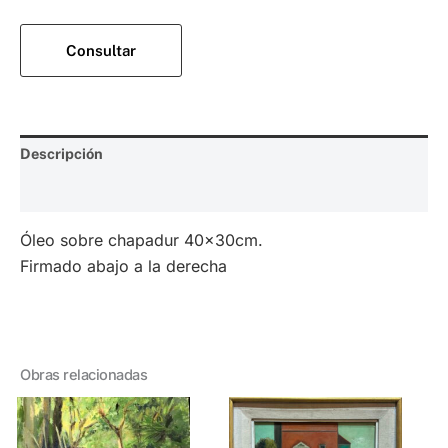
Consultar
Descripción
Valoraciones (0)
Óleo sobre chapadur 40x30cm.
Firmado abajo a la derecha
Obras relacionadas