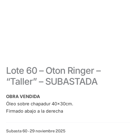
Lote 60 – Oton Ringer –
“Taller” – SUBASTADA
OBRA VENDIDA
Óleo sobre chapadur 40x30cm.
Firmado abajo a la derecha
Categoría:
Subasta 60 - 29 noviembre 2025