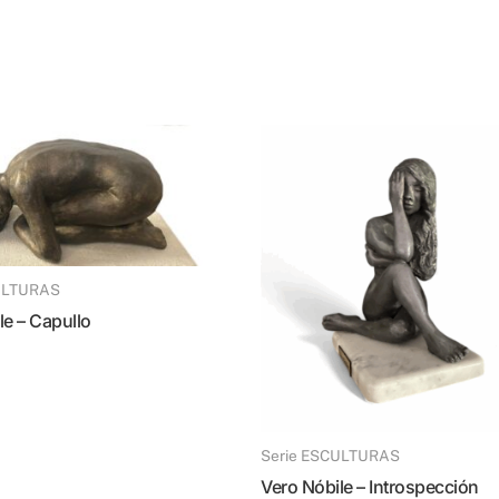
CULTURAS
le – Capullo
Serie ESCULTURAS
Vero Nóbile – Introspección