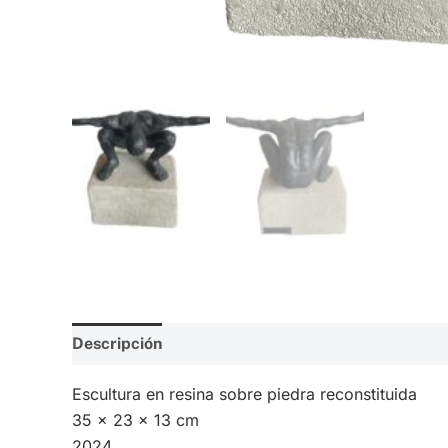
Descripción
Valoraciones (0)
Escultura en resina sobre piedra reconstituida
35 x 23 x 13 cm
2024