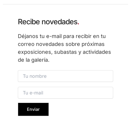
Recibe novedades
.
Déjanos tu e-mail para recibir en tu
correo novedades sobre próximas
exposiciones, subastas y actividades
de la galería.
Please leave this field empty.